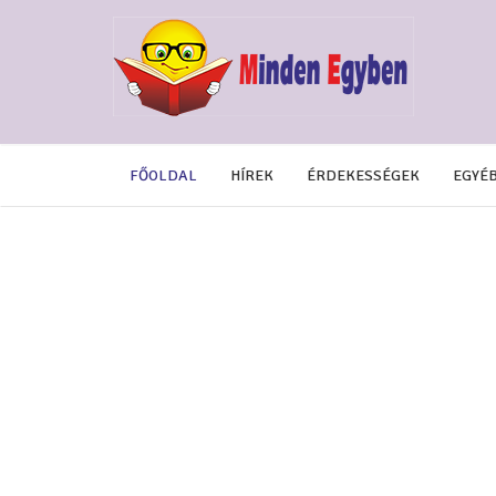
FŐOLDAL
HÍREK
ÉRDEKESSÉGEK
EGYÉ