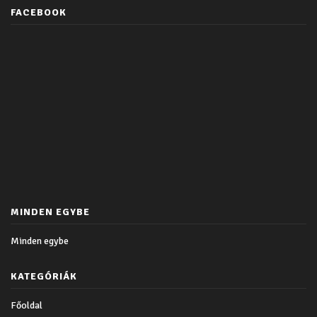
FACEBOOK
MINDEN EGYBE
Minden egybe
KATEGÓRIÁK
Főoldal