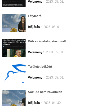
Vélemény
2023. 05. 02.
Fátylat rá!
Időjárás
2023. 05. 01.
Düh a cápalátogatás miatt
Vélemény
2023. 05. 01.
Területet békéért
Vélemény
2023. 05. 01.
Sok, de nem zavartalan
Időjárás
2023. 04. 30.