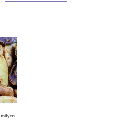
 milyen