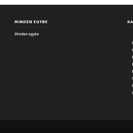
MINDEN EGYBE
KA
Minden egybe