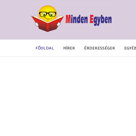
FŐOLDAL
HÍREK
ÉRDEKESSÉGEK
EGYÉ